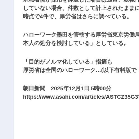
していない場合、件数として計上されたままに
時点で4件で、厚労省はさらに調べている。
ハローワーク墨田を管轄する厚労省東京労働
本人の処分を検討している」としている。
「目的がノルマ化している」指摘も
厚労省は全国のハローワーク…(以下有料版で，
朝日新聞 2025年12月1日 5時00分
https://www.asahi.com/articles/ASTCZ35G