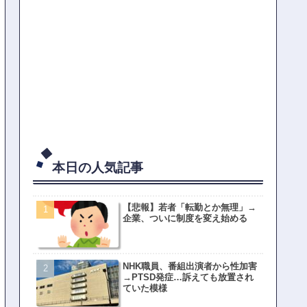
本日の人気記事
【悲報】若者「転勤とか無理」→
企業、ついに制度を変え始める
NHK職員、番組出演者から性加害
→PTSD発症…訴えても放置され
ていた模様