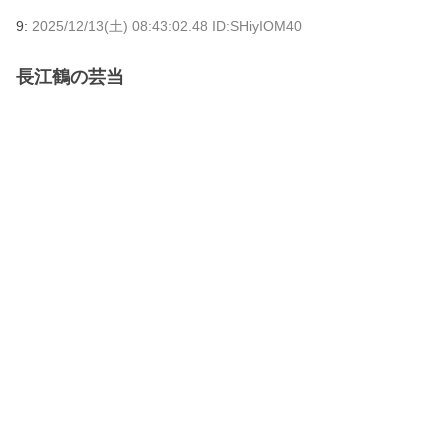
9:
2025/12/13(土) 08:43:02.48 ID:SHiyIOM40
長江鶴の芸当