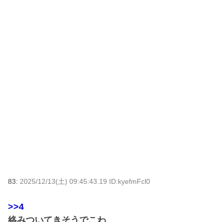
83:
2025/12/13(土) 09:45:43.19 ID:kyefmFcl0
>>4
絡みついてきそうでこわ