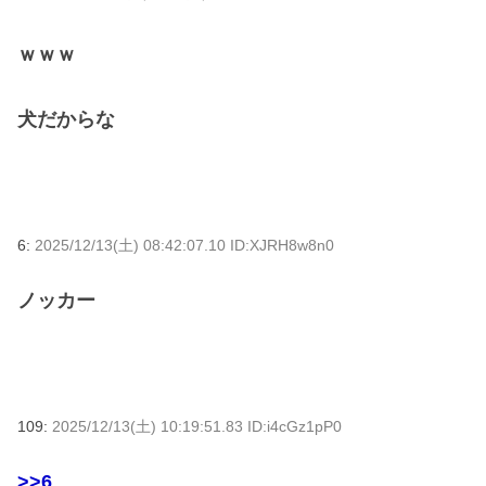
ｗｗｗ
犬だからな
6:
2025/12/13(土) 08:42:07.10 ID:XJRH8w8n0
ノッカー
109:
2025/12/13(土) 10:19:51.83 ID:i4cGz1pP0
>>6