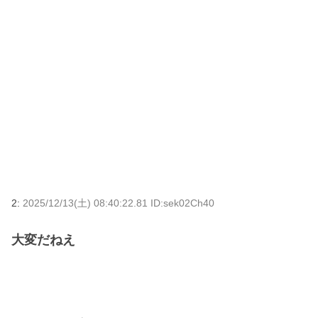
2:
2025/12/13(土) 08:40:22.81 ID:sek02Ch40
大変だねえ