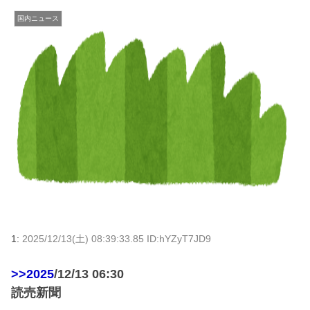
国内ニュース
1:
2025/12/13(土) 08:39:33.85 ID:hYZyT7JD9
>>2025
/12/13 06:30
読売新聞