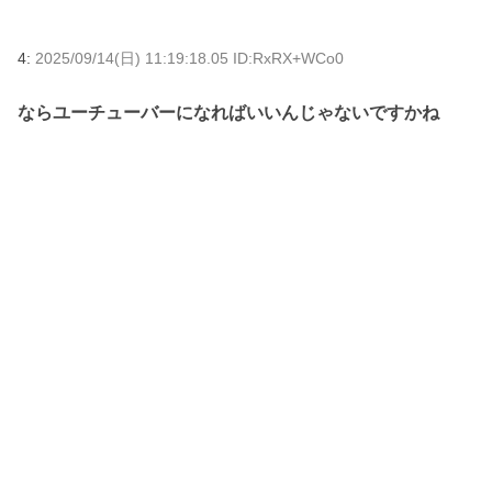
4:
2025/09/14(日) 11:19:18.05 ID:RxRX+WCo0
ならユーチューバーになればいいんじゃないですかね