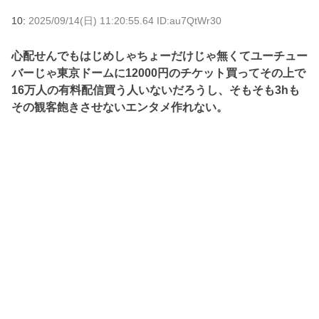
10:
2025/09/14(日) 11:20:55.64 ID:au7QtWr30
心配せんでもはじめしゃちょーだけじゃ無くてユーチュー
バーじゃ東京ドームに12000円のチケット買ってその上で
16万人の有料配信買う人いないだろうし、そもそも3hも
その観客飽きさせないエンタメ作れない。