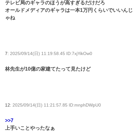
テレビ局のギャラのほうが高すぎるだけだろ
オールドメディアのギャラは一本1万円くらいでいいんじ
ゃね
7:
2025/09/14(日) 11:19:58.45 ID:7xjYikOw0
林先生が10億の家建てたって見たけど
12:
2025/09/14(日) 11:21:57.85 ID:mnphDWpU0
>>7
上手いことやったなぁ