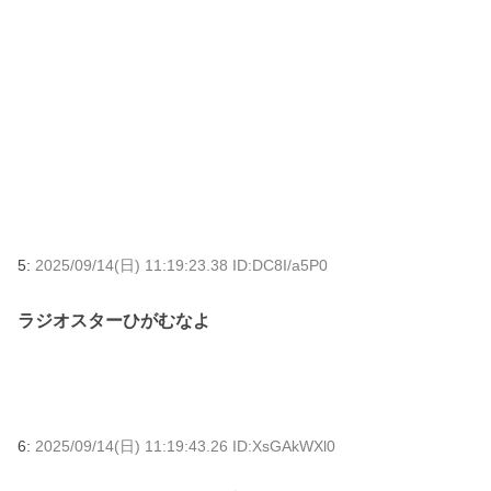
5:
2025/09/14(日) 11:19:23.38 ID:DC8I/a5P0
ラジオスターひがむなよ
6:
2025/09/14(日) 11:19:43.26 ID:XsGAkWXl0