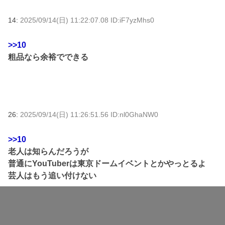
14:
2025/09/14(日) 11:22:07.08 ID:iF7yzMhs0
>>10
粗品なら余裕でできる
26:
2025/09/14(日) 11:26:51.56 ID:nl0GhaNW0
>>10
老人は知らんだろうが
普通にYouTuberは東京ドームイベントとかやっとるよ
芸人はもう追い付けない