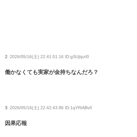
2:
2026/05/16(土) 22:41:51.16 ID:gSUjIpzI0
働かなくても実家が金持ちなんだろ？
3:
2026/05/16(土) 22:42:43.86 ID:1qYRiABv0
因果応報