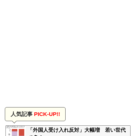
人気記事
PICK-UP!!
「外国人受け入れ反対」大幅増 若い世代