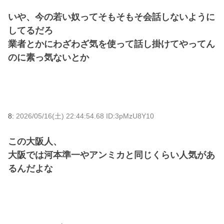
いや、今の若い奴ってそもそもそ会話しないように
してるだろ
業者とかにわざわざ気を使って話し掛けてやってん
のに素っ気ないとか
8:
2026/05/16(土) 22:44:54.68 ID:3pMzU8Y10
この大阪人、
大阪では河本準一やアンミカと同じくらい人気があ
るんだよな