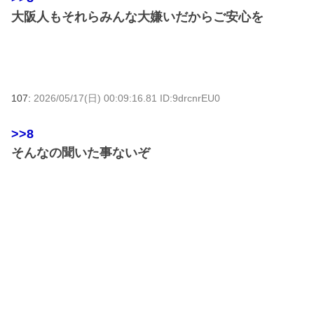
大阪人もそれらみんな大嫌いだからご安心を
107:
2026/05/17(日) 00:09:16.81 ID:9drcnrEU0
>>8
そんなの聞いた事ないぞ