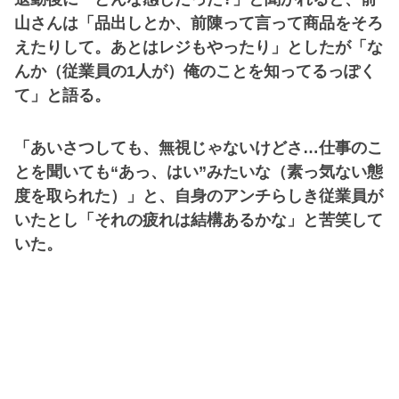
山さんは「品出しとか、前陳って言って商品をそろ
えたりして。あとはレジもやったり」としたが「な
んか（従業員の1人が）俺のことを知ってるっぽく
て」と語る。
「あいさつしても、無視じゃないけどさ…仕事のこ
とを聞いても“あっ、はい”みたいな（素っ気ない態
度を取られた）」と、自身のアンチらしき従業員が
いたとし「それの疲れは結構あるかな」と苦笑して
いた。