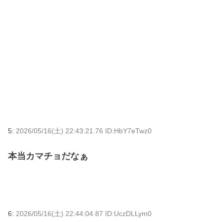
5:
2026/05/16(土) 22:43:21.76 ID:HbY7eTwz0
本当カマチョだなぁ
6:
2026/05/16(土) 22:44:04.87 ID:UczDLLym0