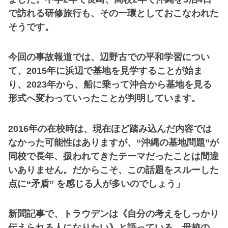
で訪れる研修旅行も、その一環としておこなわれた
そうです。
今回の事故報道では、辺野古での平和学習につい
て、2015年に浜辺で基地を見学することが始ま
り、2023年から、船に乗って沖合から基地を見る
形式へ変わっていったことが判明しています。
2016年の在校時は、現在ほど踏み込んだ内容では
なかった可能性はありますが、“沖縄の基地問題”が
同校で長年、扱われてきたテーマだったことは間違
いありません。だからこそ、この話題をスルーした
点に“矛盾” を感じる人が多いのでしょう」
新聞記事で、トラウデンは《自分の考えをしっかり
伝えられる人になりたい》と語っている。母校の