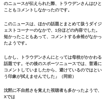
のニュースが伝えられた際、トラウデンさんはひと
こともコメントしなかったのです。
このニュースは、ほかの話題とまとめて扱うダイジ
ェストコーナーのなかで、1分ほどの内容でした。
短かったこともあって、コメントする余裕がなかっ
たようです。
しかし、トラウデンさんにとっては母校がかかわる
話題です。その後のスポーツニュースでは、普通に
コメントしていましたから、避けているのではとい
う印象が拭えませんでした」（同前）
沈黙に不自然さを覚えた視聴者も多かったようで、
Xでは