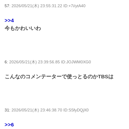
57:
2026/05/21(木) 23:55:31.22 ID:+7i/ytA40
>>4
今もかわいいわ
6:
2026/05/21(木) 23:39:56.85 ID:JOJWM0XG0
こんなのコメンテーターで使っとるのかTBSは
31:
2026/05/21(木) 23:46:38.70 ID:SSfyDQjX0
>>6