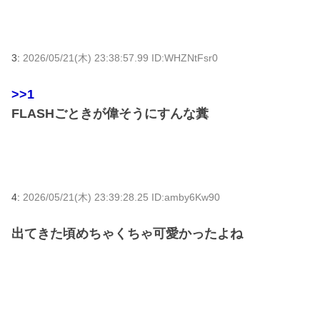
3:
2026/05/21(木) 23:38:57.99 ID:WHZNtFsr0
>>1
FLASHごときが偉そうにすんな糞
4:
2026/05/21(木) 23:39:28.25 ID:amby6Kw90
出てきた頃めちゃくちゃ可愛かったよね