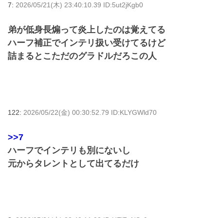
7:
2026/05/21(木) 23:40:10.39 ID:5ut2jKgb0
弟が低身長煽って炎上したのは覚えてる
ハーフ補正でインテリ扱い受けてるけど
詰まるとこただのグラドルだろこの人
122:
2026/05/22(金) 00:30:52.79 ID:KLYGWld70
>>7
ハーフでインテリも別にないし
元からタレントとして出てるだけ