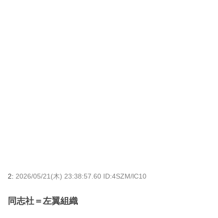
2:
2026/05/21(木) 23:38:57.60 ID:4SZM/lC10
同志社＝左翼組織