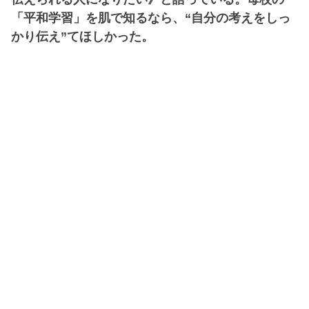
「平和学習」を肌で知るなら、“自分の考えをしっ
かり伝え”てほしかった。