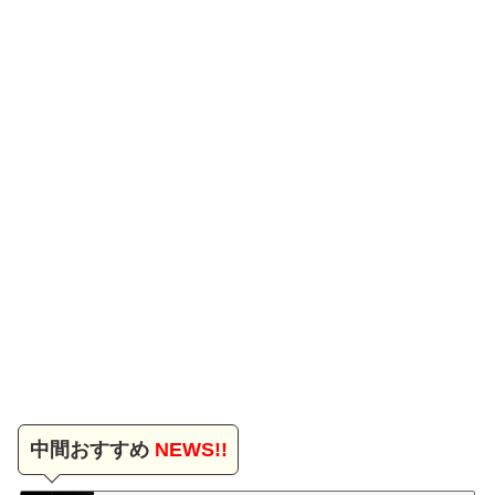
中間おすすめ
NEWS!!