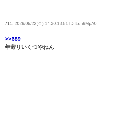
711:
2026/05/22(金) 14:30:13.51 ID:lLen6MpA0
>>689
年寄りいくつやねん