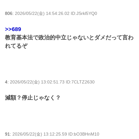
806:
2026/05/22(金) 14:54:26.02 ID:JSrkl5YQ0
>>689
教育基本法で政治的中立じゃないとダメだって言わ
れてるぞ
4:
2026/05/22(金) 13:02:51.73 ID:7CLTZ2630
減額？停止じゃなく？
91:
2026/05/22(金) 13:12:25.59 ID:bO3BHnM10