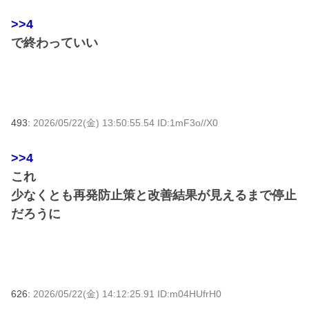
>>4
で終わっていい
493:
2026/05/22(金) 13:50:55.54 ID:1mF3o//X0
>>4
これ
少なくとも再発防止策と改善結果が見えるまで停止
だろうに
626:
2026/05/22(金) 14:12:25.91 ID:m04HUfrH0