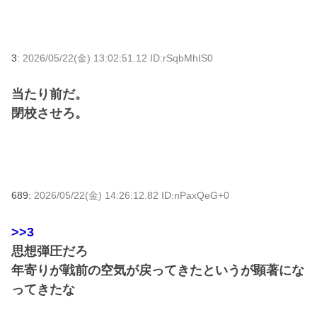
3:
2026/05/22(金) 13:02:51.12 ID:rSqbMhIS0
当たり前だ。
閉校させろ。
689:
2026/05/22(金) 14:26:12.82 ID:nPaxQeG+0
>>3
思想弾圧だろ
年寄りが戦前の空気が戻ってきたというが顕著にな
ってきたな