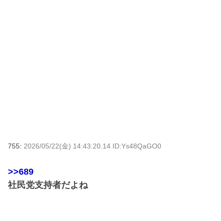
755:
2026/05/22(金) 14:43:20.14 ID:Ys48QaGO0
>>689
社民党支持者だよね