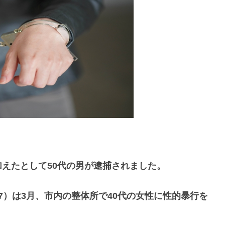
えたとして50代の男が逮捕されました。
7）は3月、市内の整体所で40代の女性に性的暴行を