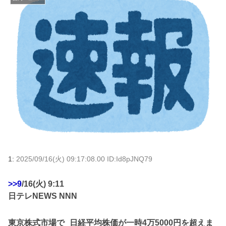
1:
2025/09/16(火) 09:17:08.00 ID:Id8pJNQ79
>>9
/16(火) 9:11
日テレNEWS NNN
東京株式市場で 日経平均株価が一時4万5000円を超えま