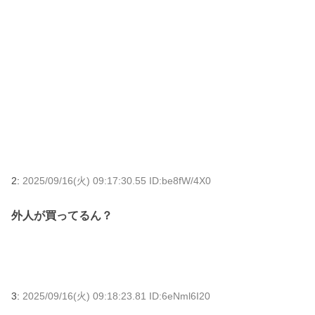
2:
2025/09/16(火) 09:17:30.55 ID:be8fW/4X0
外人が買ってるん？
3:
2025/09/16(火) 09:18:23.81 ID:6eNml6I20