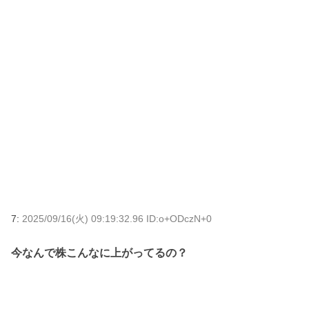
7:
2025/09/16(火) 09:19:32.96 ID:o+ODczN+0
今なんで株こんなに上がってるの？