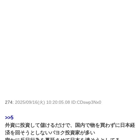
274:
2025/09/16(火) 10:20:05.08 ID:CDswp3Nx0
>>5
外資に投資して儲けるだけで、国内で物を買わずに日本経
済を回そうとしないパヨク投資家が多い