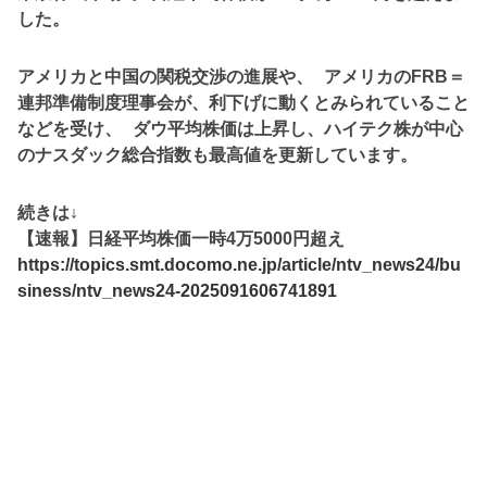
した。
アメリカと中国の関税交渉の進展や、 アメリカのFRB＝
連邦準備制度理事会が、利下げに動くとみられていること
などを受け、 ダウ平均株価は上昇し、ハイテク株が中心
のナスダック総合指数も最高値を更新しています。
続きは↓
【速報】日経平均株価一時4万5000円超え
https://topics.smt.docomo.ne.jp/article/ntv_news24/bu
siness/ntv_news24-2025091606741891