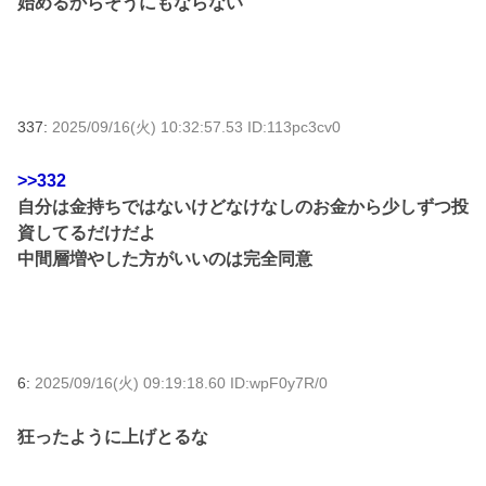
始めるからそうにもならない
337:
2025/09/16(火) 10:32:57.53 ID:113pc3cv0
>>332
自分は金持ちではないけどなけなしのお金から少しずつ投
資してるだけだよ
中間層増やした方がいいのは完全同意
6:
2025/09/16(火) 09:19:18.60 ID:wpF0y7R/0
狂ったように上げとるな