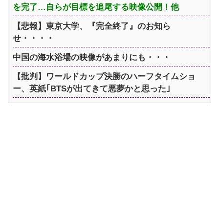
を完了…自らが目標を追尾する映像公開！他
【悲報】東京大学、『完全終了』のお知ら
せ・・・・
中国の海水浴場の映像があまりにも・・・
【批判】ワールドカップ決勝のハーフタイムショ
ー、英紙｢BTSが出てきて悪夢かと思った｣