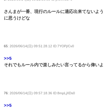
さんまが一番、現行のルールに適応出来てないよう
に思うけどな
65:
2026/06/14(日) 09:51:28.12 ID:7YOPj/Cv0
>>5
それでもルール内で楽しみたい言ってるから偉いよ
76:
2026/06/14(日) 09:57:18.36 ID:8mpLjXDs0
>>5