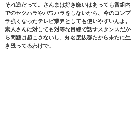
それ逆だって。さんまは好き嫌いはあっても番組内
でのセクハラやパワハラをしないから、今のコンプ
ラ強くなったテレビ業界としても使いやすいんよ。
素人さんに対しても対等な目線で話すスタンスだか
ら問題は起こさないし、知名度抜群だから未だに生
き残ってるわけで。