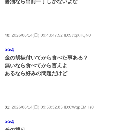
醤油なら出前一丁しかないよな
48:
2026/06/14(日) 09:43:47.52 ID:5JtqXHQN0
>>4
金の胡椒付いてから食べた事ある？
無いなら食べてから言えよ
あるなら好みの問題だけど
81:
2026/06/14(日) 09:59:32.85 ID:CWqpEMHs0
>>4
その通り。