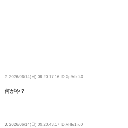
2:
2026/06/14(日) 09:20:17.16 ID:Xp9rIkf40
何がや？
3:
2026/06/14(日) 09:20:43.17 ID:VHle1iid0