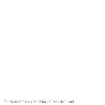
94:
2026/06/26(金) 03:25:58.13 ID:nhHM9ecu0