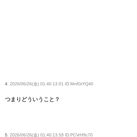
4:
2026/06/26(金) 01:40:13.01 ID:MnfGtYQ40
つまりどういうこと？
5:
2026/06/26(金) 01:40:13.59 ID:PCVrH9c70