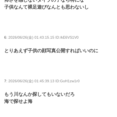
子供なんて裸足遊びなんとも思わないし
6:
2026/06/26(金) 01:43:15.15 ID:/kE6VS1V0
とりあえず子供の顔写真公開すればいいのに
7:
2026/06/26(金) 01:45:39.13 ID:GoH1zw1r0
もう川なんか探してもいないだろ
海で探せよ海