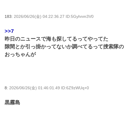
183:
2026/06/26(金) 04:22:36.27 ID:5Gyhnm3V0
>>7
昨日のニュースで海も探してるってやってた
隙間とか引っ掛かってないか調べてるって捜索隊の
おっちゃんが
8:
2026/06/26(金) 01:46:01.49 ID:6Z9zWUq+0
黒霧島