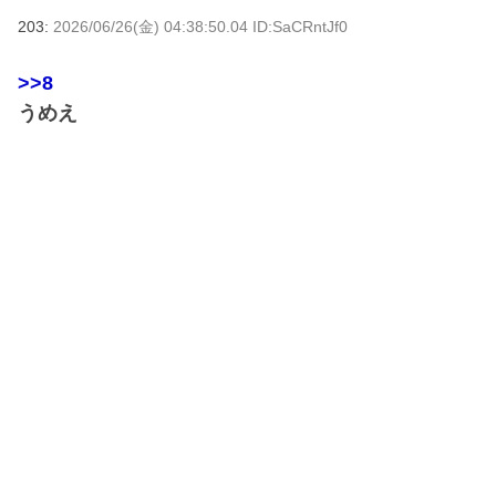
203:
2026/06/26(金) 04:38:50.04 ID:SaCRntJf0
>>8
うめえ