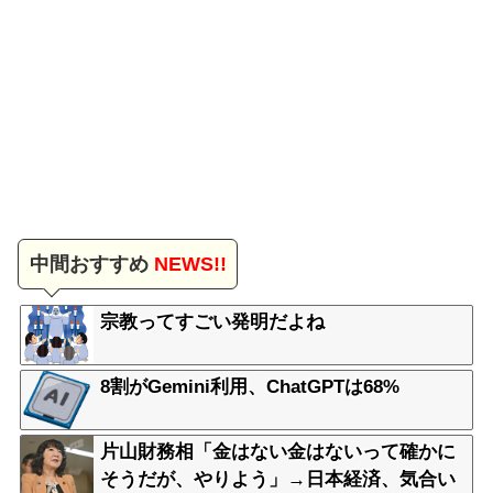
中間おすすめ
NEWS!!
宗教ってすごい発明だよね
8割がGemini利用、ChatGPTは68%
片山財務相「金はない金はないって確かに
そうだが、やりよう」→日本経済、気合い