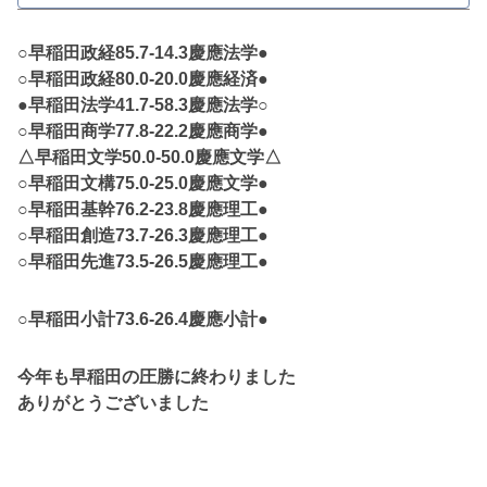
○早稲田政経85.7-14.3慶應法学●
○早稲田政経80.0-20.0慶應経済●
●早稲田法学41.7-58.3慶應法学○
○早稲田商学77.8-22.2慶應商学●
△早稲田文学50.0-50.0慶應文学△
○早稲田文構75.0-25.0慶應文学●
○早稲田基幹76.2-23.8慶應理工●
○早稲田創造73.7-26.3慶應理工●
○早稲田先進73.5-26.5慶應理工●
○早稲田小計73.6-26.4慶應小計●
今年も早稲田の圧勝に終わりました
ありがとうございました