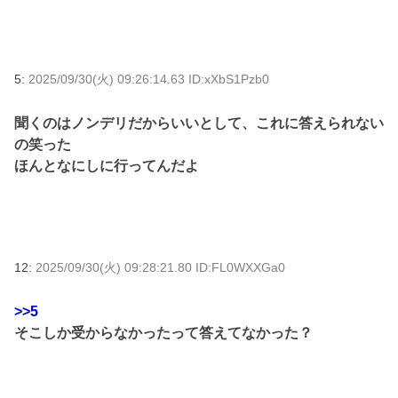
5:
2025/09/30(火) 09:26:14.63 ID:xXbS1Pzb0
聞くのはノンデリだからいいとして、これに答えられない
の笑った
ほんとなにしに行ってんだよ
12:
2025/09/30(火) 09:28:21.80 ID:FL0WXXGa0
>>5
そこしか受からなかったって答えてなかった？