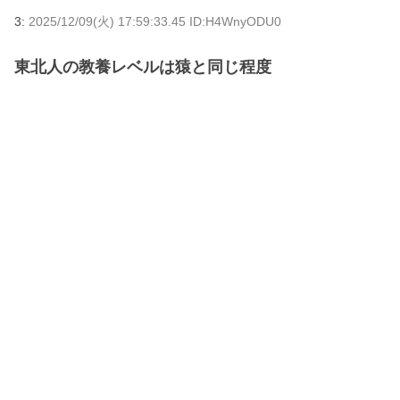
3:
2025/12/09(火) 17:59:33.45 ID:H4WnyODU0
東北人の教養レベルは猿と同じ程度