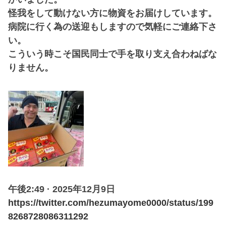
怪我をして動けない方に物資をお届けしています。
病院に行く為の送迎もしますので気軽にご連絡下さ
い。
こういう時こそ国民同士で手を取り支え合わねばな
りません。
午後2:49 · 2025年12月9日
https://twitter.com/hezumayome0000/status/199
8268728086311292