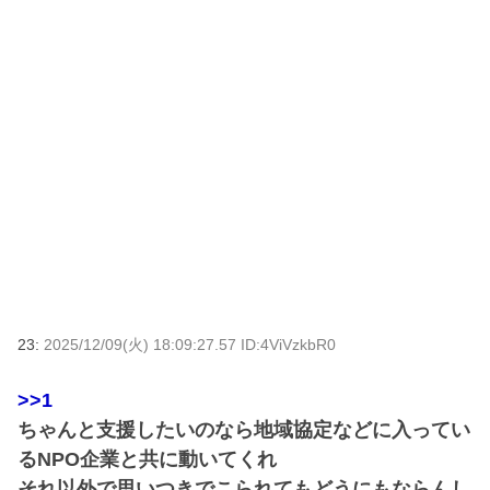
23:
2025/12/09(火) 18:09:27.57 ID:4ViVzkbR0
>>1
ちゃんと支援したいのなら地域協定などに入ってい
るNPO企業と共に動いてくれ
それ以外で思いつきでこられてもどうにもならんし