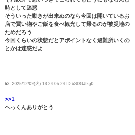
時として迷惑
そういった動きが出来ぬのなら今回は開いているお
店で買い物やご飯を食べ観光して帰るのが被災地の
ためだろう
今回くらいの状態だとアポイントなく避難所いくの
とかは迷惑だよ
53:
2025/12/09(火) 18:24:05.24 ID:bSDGJfkg0
>>1
へっくんありがとう