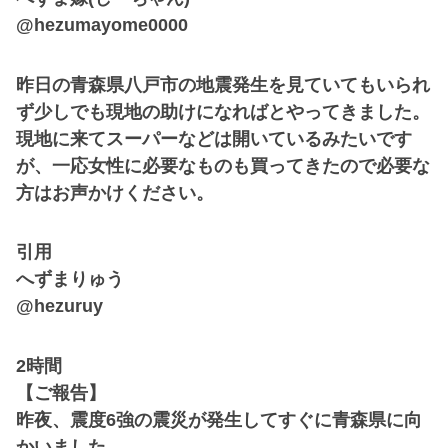
@hezumayome0000
昨日の青森県八戸市の地震発生を見ていてもいられ
ず少しでも現地の助けになればとやってきました。
現地に来てスーパーなどは開いているみたいです
が、一応女性に必要なものも買ってきたので必要な
方はお声かけください。
引用
へずまりゅう
@hezuruy
2時間
【ご報告】
昨夜、震度6強の震災が発生してすぐに青森県に向
かいました。