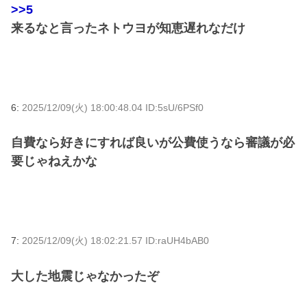
>>5
来るなと言ったネトウヨが知恵遅れなだけ
6:
2025/12/09(火) 18:00:48.04 ID:5sU/6PSf0
自費なら好きにすれば良いが公費使うなら審議が必
要じゃねえかな
7:
2025/12/09(火) 18:02:21.57 ID:raUH4bAB0
大した地震じゃなかったぞ