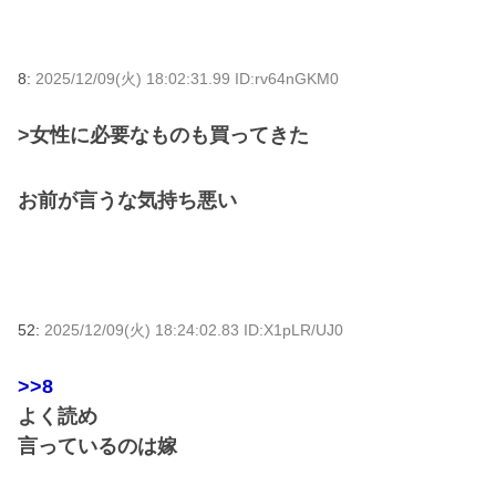
8:
2025/12/09(火) 18:02:31.99 ID:rv64nGKM0
>女性に必要なものも買ってきた
お前が言うな気持ち悪い
52:
2025/12/09(火) 18:24:02.83 ID:X1pLR/UJ0
>>8
よく読め
言っているのは嫁