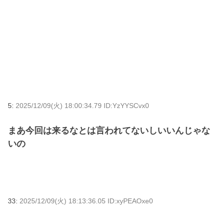
5:
2025/12/09(火) 18:00:34.79 ID:YzYYSCvx0
まあ今回は来るなとは言われてないしいいんじゃな
いの
33:
2025/12/09(火) 18:13:36.05 ID:xyPEAOxe0