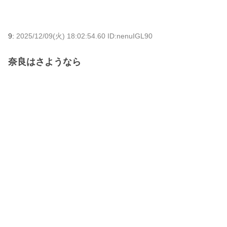
9:
2025/12/09(火) 18:02:54.60 ID:nenuIGL90
奈良はさようなら