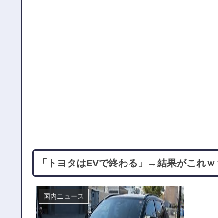
「トヨタはEVで終わる」→結果がこれｗ
国内ニュース