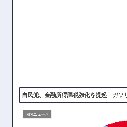
自民党、金融所得課税強化を提起 ガソ
国内ニュース