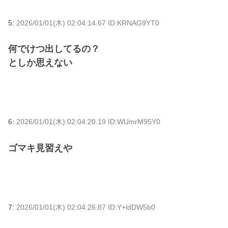
5:
2026/01/01(木) 02:04:14.67 ID:KRNAG9YT0
何でけつ出してるの？
としか思えない
6:
2026/01/01(木) 02:04:20.19 ID:WUmrM95Y0
ゴマキ見習えや
7:
2026/01/01(木) 02:04:26.87 ID:Y+ldDW5b0