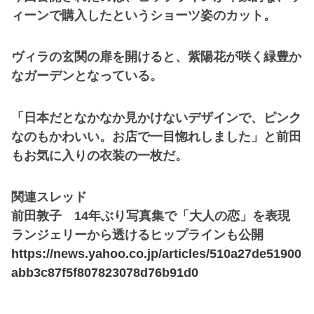
ィーンで購入したというショーツ姿のカット。
ヴィラの玄関の扉を開けると、紫陽花が咲く緑豊か
なガーデンとなっている。
「日本だとなかなか見かけないデザインで、ピンク
なのもかわいい。お店で一目惚れしました」と前田
もお気に入りの衣装の一枚だ。
関連スレッド
前田敦子 14年ぶり写真集で「大人の恋」を表現
ランジェリーから透けるヒップラインも公開
https://news.yahoo.co.jp/articles/510a27de51900
abb3c87f5f807823078d76b91d0