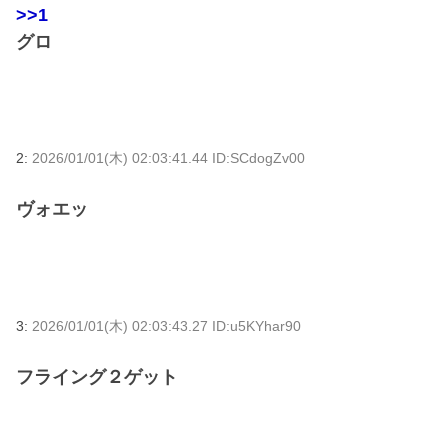
>>1
グロ
2:
2026/01/01(木) 02:03:41.44 ID:SCdogZv00
ヴォエッ
3:
2026/01/01(木) 02:03:43.27 ID:u5KYhar90
フライング２ゲット