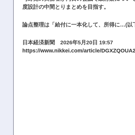
度設計の中間とりまとめを目指す。
論点整理は「給付に一本化して、所得に…(以下
日本経済新聞 2026年5月20日 19:57
https://www.nikkei.com/article/DGXZQOU