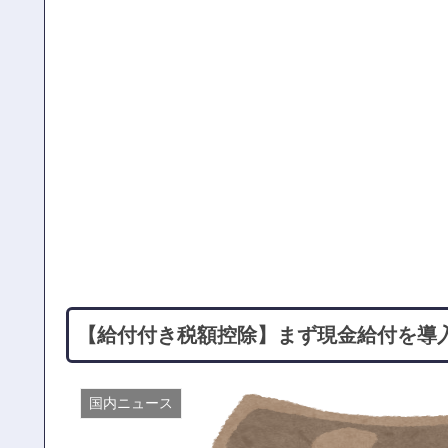
【給付付き税額控除】まず現金給付を導
国内ニュース