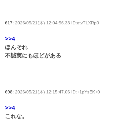
617:
2026/05/21(木) 12:04:56.33 ID:etvTLXRp0
>>4
ほんそれ
不誠実にもほどがある
698:
2026/05/21(木) 12:15:47.06 ID:+1pYsEK+0
>>4
これな。