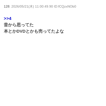
128:
2026/05/21(木) 11:00:49.90 ID:fCQzxNOb0
>>4
昔から思ってた
本とかDVDとかも売ってたよな