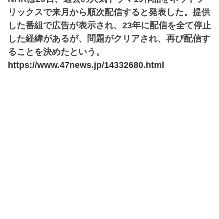
リックスで来月から順次配信すると発表した。提供
した番組で広告が表示され、23年に配信を全て停止
した経緯があるが、問題がクリアされ、再び配信す
ることを決めたという。
https://www.47news.jp/14332680.html