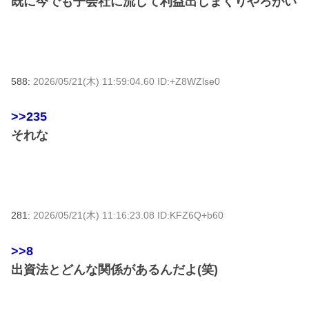
既に今でも子会社に流して利益出しまくりやろがい
588:
2026/05/21(木) 11:59:04.60 ID:+Z8WZlse0
>>235
それな
281:
2026/05/21(木) 11:16:23.08 ID:KFZ6Q+b60
>>8
出資法とどんな関係があるんだよ(笑)