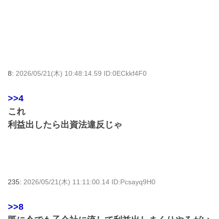
8:
2026/05/21(木) 10:48:14.59 ID:0ECkkf4F0
>>4
これ
利益出したら出資法違反じゃ
235:
2026/05/21(木) 11:11:00.14 ID:Pcsayq9H0
>>8