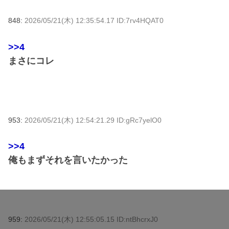
848:
2026/05/21(木) 12:35:54.17 ID:7rv4HQAT0
>>4
まさにコレ
953:
2026/05/21(木) 12:54:21.29 ID:gRc7yelO0
>>4
俺もまずそれを言いたかった
959:
2026/05/21(木) 12:55:05.15 ID:ntBhcrxJ0