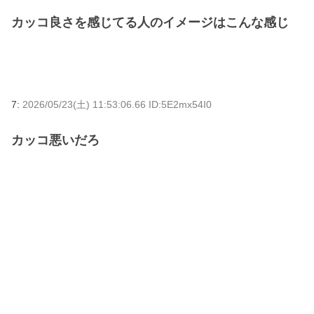
カッコ良さを感じてる人のイメージはこんな感じ
7:
2026/05/23(土) 11:53:06.66 ID:5E2mx54I0
カッコ悪いだろ