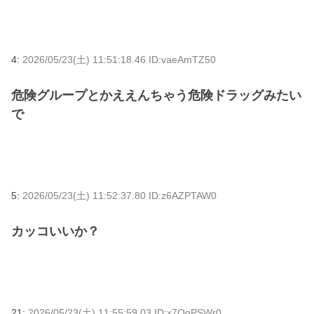
4:
2026/05/23(土) 11:51:18.46 ID:vaeAmTZ50
危険グループとかええんちゃう危険ドラッグみたい
で
5:
2026/05/23(土) 11:52:37.80 ID:z6AZPTAW0
カッコいいか？
21:
2026/05/23(土) 11:55:59.03 ID:x7QgPSWr0