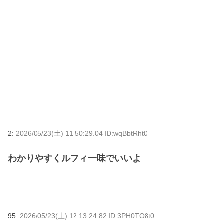
2:
2026/05/23(土) 11:50:29.04 ID:wqBbtRht0
わかりやすくルフィ一味でいいよ
95:
2026/05/23(土) 12:13:24.82 ID:3PH0TO8t0