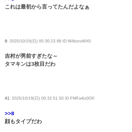
これは最初から言ってたんだよなぁ
8:
2025/10/19(日) 00:30:23.98 ID:W4bzroMX0
吉村が男前すぎたな～
タマキンは3枚目だわ
41:
2025/10/19(日) 00:32:51.50 ID:FMFw6z0O0
>>8
顔もタイプだわ