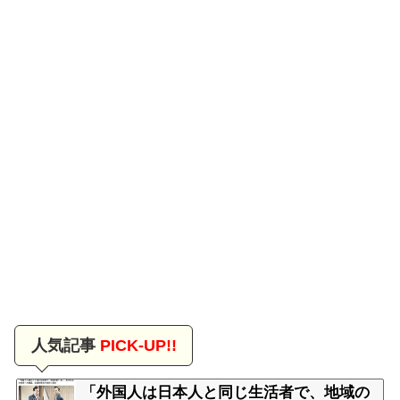
人気記事
PICK-UP!!
「外国人は日本人と同じ生活者で、地域の