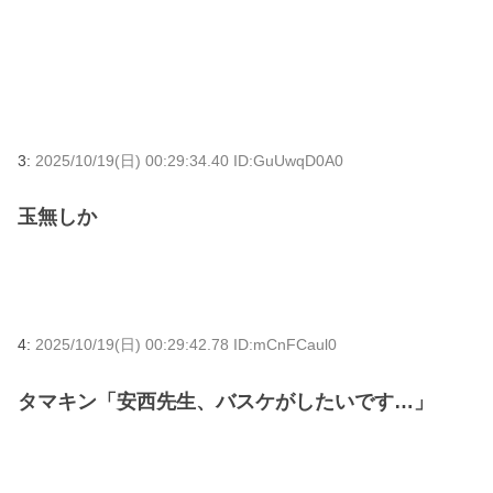
3:
2025/10/19(日) 00:29:34.40 ID:GuUwqD0A0
玉無しか
4:
2025/10/19(日) 00:29:42.78 ID:mCnFCaul0
タマキン「安西先生、バスケがしたいです…」