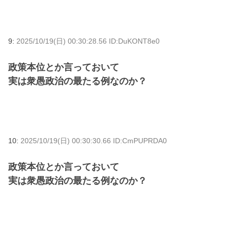
9:
2025/10/19(日) 00:30:28.56 ID:DuKONT8e0
政策本位とか言っておいて
実は衆愚政治の最たる例なのか？
10:
2025/10/19(日) 00:30:30.66 ID:CmPUPRDA0
政策本位とか言っておいて
実は衆愚政治の最たる例なのか？