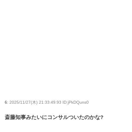
6:
2025/11/27(木) 21:33:49.93 ID:jPkDQuns0
斎藤知事みたいにコンサルついたのかな?