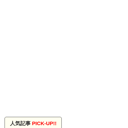
人気記事
PICK-UP!!