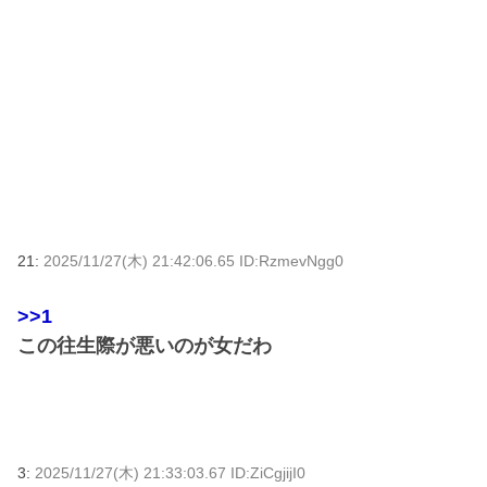
21:
2025/11/27(木) 21:42:06.65 ID:RzmevNgg0
>>1
この往生際が悪いのが女だわ
3:
2025/11/27(木) 21:33:03.67 ID:ZiCgjijI0