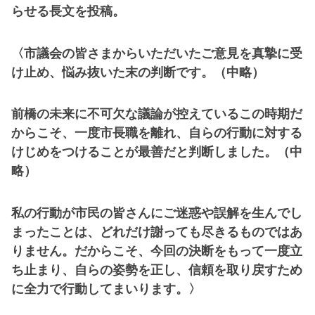
らせる長文を投稿。
〈市議会の皆さまからいただいたご意見を真摯に受
け止め、悩み抜いた末の判断です。（中略）
前橋の未来に不可欠な議論が控えているこの時期だ
からこそ、一度市長職を離れ、自らの行動に対する
けじめをつけることが最善だと判断しました。（中
略）
私の行動が市民の皆さんにご迷惑や誤解を生んでし
まったことは、どれだけ謝っても尽きるものではあ
りません。だからこそ、今回の決断をもって一度立
ち止まり、自らの姿勢を正し、信頼を取り戻すため
に全力で行動してまいります。〉