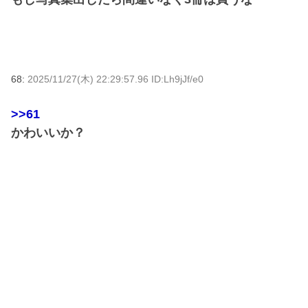
68:
2025/11/27(木) 22:29:57.96 ID:Lh9jJf/e0
>>61
かわいいか？