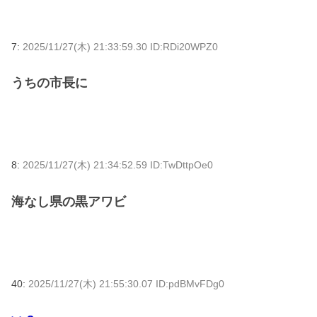
7:
2025/11/27(木) 21:33:59.30 ID:RDi20WPZ0
うちの市長に
8:
2025/11/27(木) 21:34:52.59 ID:TwDttpOe0
海なし県の黒アワビ
40:
2025/11/27(木) 21:55:30.07 ID:pdBMvFDg0