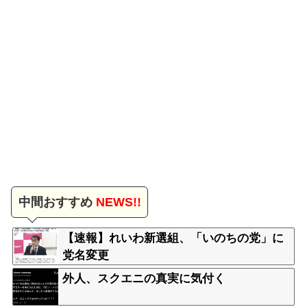
中間おすすめ
NEWS!!
【速報】れいわ新選組、「いのちの党」に
党名変更
外人、スクエニの真実に気付く