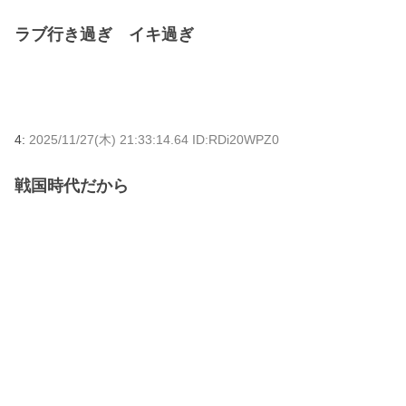
ラブ行き過ぎ イキ過ぎ
4:
2025/11/27(木) 21:33:14.64 ID:RDi20WPZ0
戦国時代だから