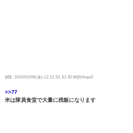
101:
2026/02/06(金) 12:11:01.51 ID:MIj5Hvqo0
>>77
米は隊員食堂で大量に残飯になります