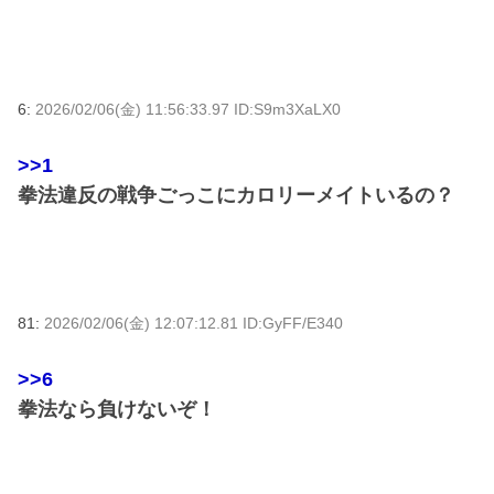
6:
2026/02/06(金) 11:56:33.97 ID:S9m3XaLX0
>>1
拳法違反の戦争ごっこにカロリーメイトいるの？
81:
2026/02/06(金) 12:07:12.81 ID:GyFF/E340
>>6
拳法なら負けないぞ！