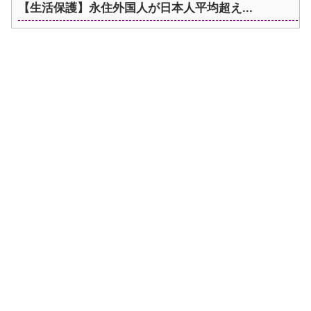
【生活保護】永住外国人が日本人平均超え...