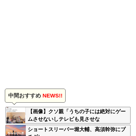
中間おすすめ
NEWS!!
【画像】クソ親「うちの子には絶対にゲー
ムさせないしテレビも見させな
い！！！！！」
ショートスリーパー堀大輔、高須幹弥にブ