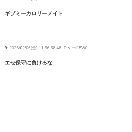
ギブミーカロリーメイト
9:
2026/02/06(金) 11:56:58.48 ID:VIcclJEW0
エセ保守に負けるな