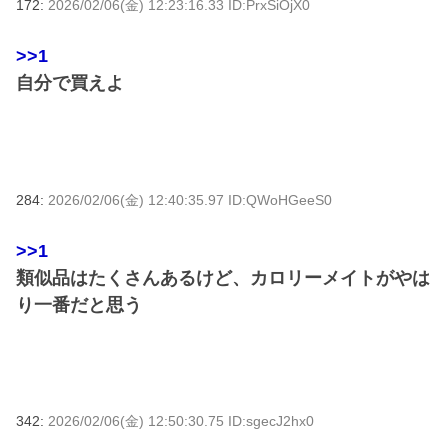
172:
2026/02/06(金) 12:23:16.33 ID:PrxSiOjX0
>>1
自分で買えよ
284:
2026/02/06(金) 12:40:35.97 ID:QWoHGeeS0
>>1
類似品はたくさんあるけど、カロリーメイトがやは
り一番だと思う
342:
2026/02/06(金) 12:50:30.75 ID:sgecJ2hx0