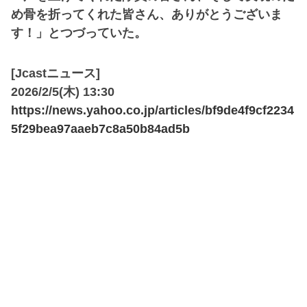
め骨を折ってくれた皆さん、ありがとうございま
す！」とつづっていた。
[Jcastニュース]
2026/2/5(木) 13:30
https://news.yahoo.co.jp/articles/bf9de4f9cf2234
5f29bea97aaeb7c8a50b84ad5b