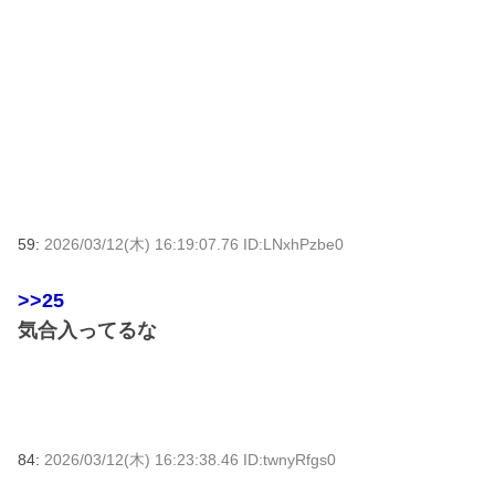
59:
2026/03/12(木) 16:19:07.76 ID:LNxhPzbe0
>>25
気合入ってるな
84:
2026/03/12(木) 16:23:38.46 ID:twnyRfgs0