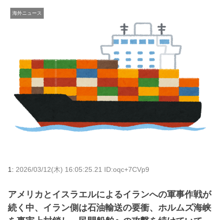
海外ニュース
1:
2026/03/12(木) 16:05:25.21 ID:oqc+7CVp9
アメリカとイスラエルによるイランへの軍事作戦が
続く中、イラン側は石油輸送の要衝、ホルムズ海峡