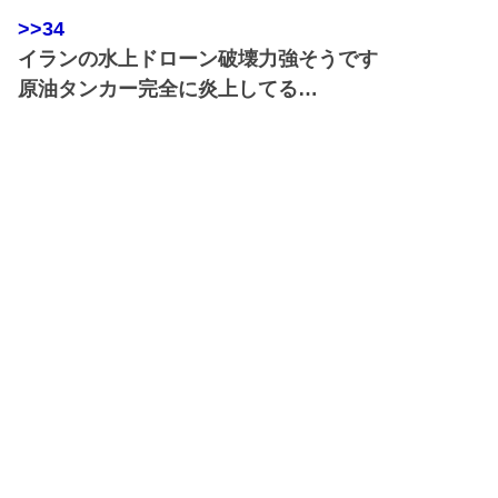
>>34
イランの水上ドローン破壊力強そうです
原油タンカー完全に炎上してる…