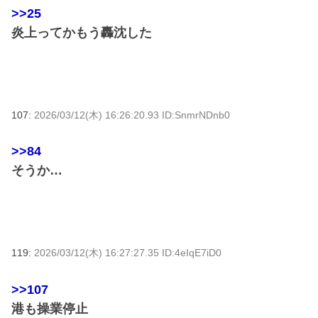
>>25
炎上ってかもう轟沈した
107:
2026/03/12(木) 16:26:20.93 ID:SnmrNDnb0
>>84
そうか…
119:
2026/03/12(木) 16:27:27.35 ID:4eIqE7iD0
>>107
港も操業停止