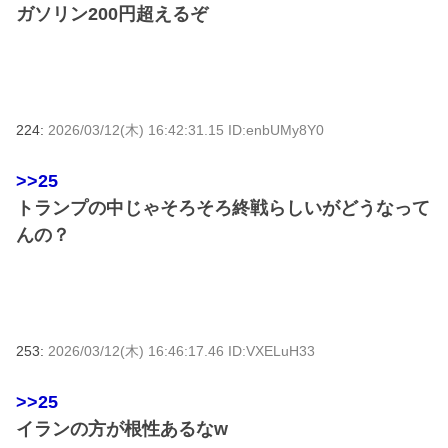
ガソリン200円超えるぞ
224:
2026/03/12(木) 16:42:31.15 ID:enbUMy8Y0
>>25
トランプの中じゃそろそろ終戦らしいがどうなって
んの？
253:
2026/03/12(木) 16:46:17.46 ID:VXELuH33
>>25
イランの方が根性あるなw