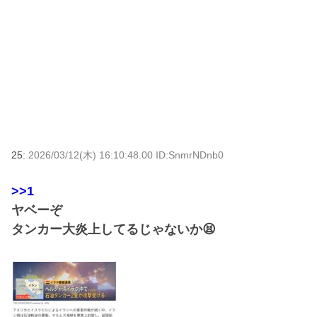
25:
2026/03/12(木) 16:10:48.00 ID:SnmrNDnb0
>>1
ヤベーぞ
タンカー大炎上してるじゃないか😫