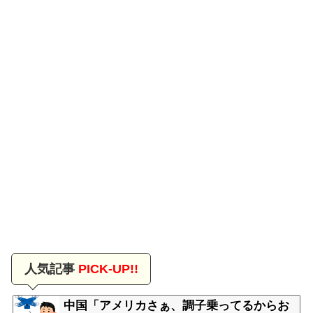
人気記事
PICK-UP!!
中国「アメリカさぁ、調子乗ってるからお