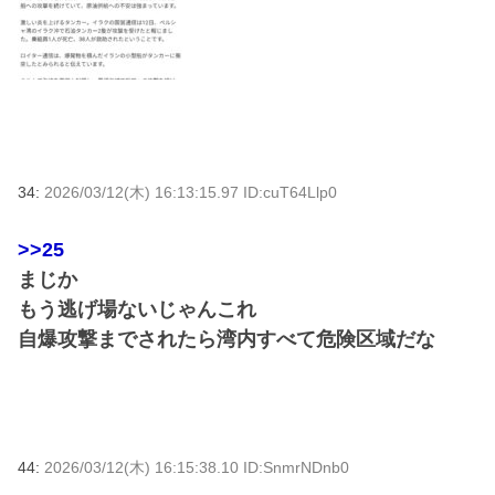
34:
2026/03/12(木) 16:13:15.97 ID:cuT64Llp0
>>25
まじか
もう逃げ場ないじゃんこれ
自爆攻撃までされたら湾内すべて危険区域だな
44:
2026/03/12(木) 16:15:38.10 ID:SnmrNDnb0