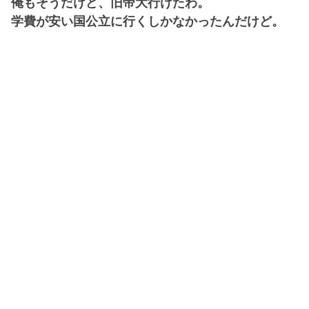
俺もそうだけど、旧帝大行けたわ。
学費が安い国公立に行くしかなかったんだけど。