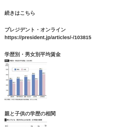
続きはこちら
プレジデント・オンライン
https://president.jp/articles/-/103815
学歴別・男女別平均賃金
親と子供の学歴の相関