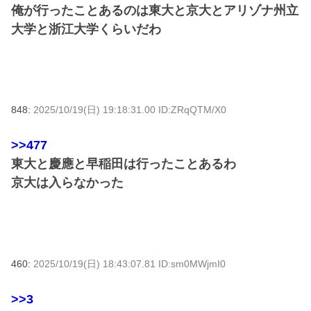
俺が行ったことあるのは東大と京大とアリゾナ州立
大学と浙江大学くらいだわ
848:
2025/10/19(日) 19:18:31.00 ID:ZRqQTM/X0
>>477
東大と慶應と早稲田は行ったことあるわ
京大は入らなかった
460:
2025/10/19(日) 18:43:07.81 ID:sm0MWjmI0
>>3