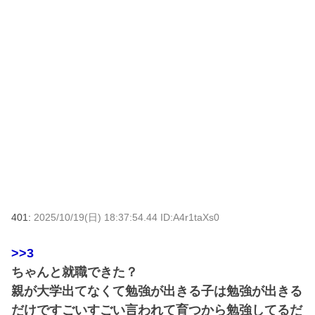
401:
2025/10/19(日) 18:37:54.44 ID:A4r1taXs0
>>3
ちゃんと就職できた？
親が大学出てなくて勉強が出きる子は勉強が出きる
だけですごいすごい言われて育つから勉強してるだ